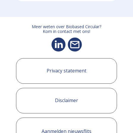
Meer weten over Biobased Circular?
Kom in contact met ons!
Privacy statement
Disclaimer
Aanmelden nieuwsflits