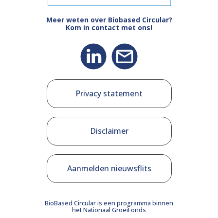
Meer weten over Biobased Circular?
Kom in contact met ons!
Privacy statement
Disclaimer
Aanmelden nieuwsflits
BioBased Circular is een programma binnen
het Nationaal GroeiFonds