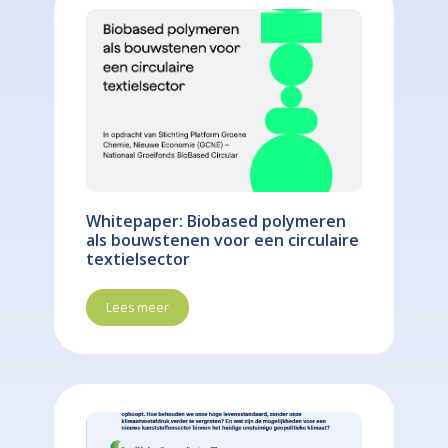
Whitepaper: Biobased polymeren
als bouwstenen voor een circulaire
textielsector
Lees meer