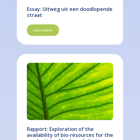
Essay: Uitweg uit een doodlopende
straat
Lees meer
Rapport: Exploration of the
availability of bio-resources for the