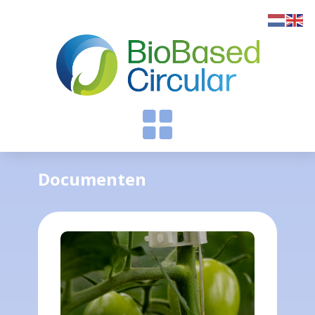
Documenten