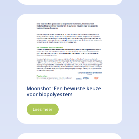
Moonshot: Een bewuste keuze
voor biopolyesters
Lees meer