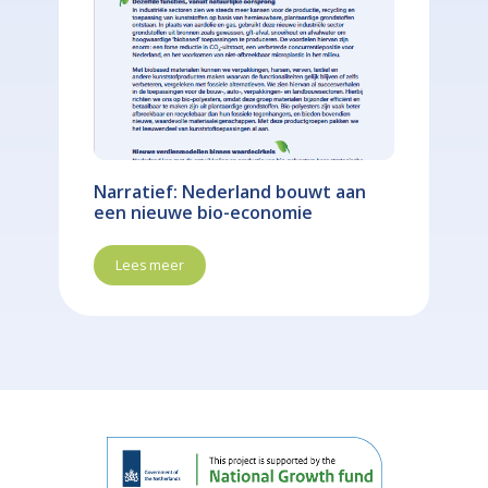
Narratief: Nederland bouwt aan
een nieuwe bio-economie
Lees meer