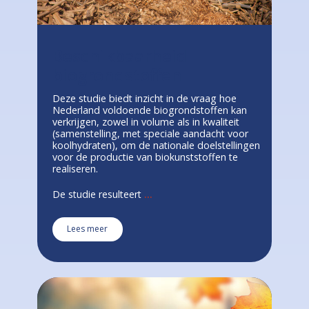
Beschikbaarheid
biogrondstoffen
Deze studie biedt inzicht in de vraag hoe
Nederland voldoende biogrondstoffen kan
verkrijgen, zowel in volume als in kwaliteit
(samenstelling, met speciale aandacht voor
koolhydraten), om de nationale doelstellingen
voor de productie van biokunststoffen te
realiseren.
De studie resulteert
...
Lees meer