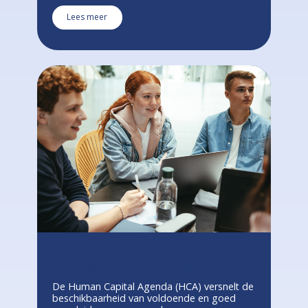
Lees meer
Human Capital Agenda
De Human Capital Agenda (HCA) versnelt de
beschikbaarheid van voldoende en goed