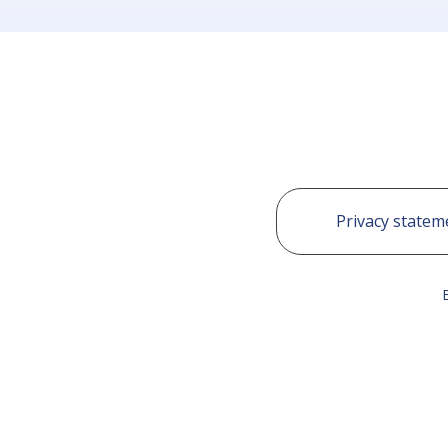
Privacy statem