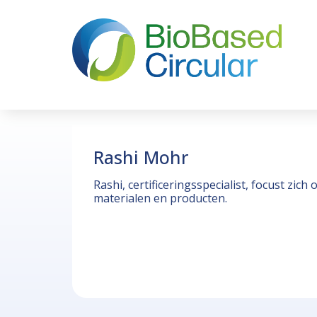
Rashi Mohr
Rashi, certificeringsspecialist, focust zi
materialen en producten.