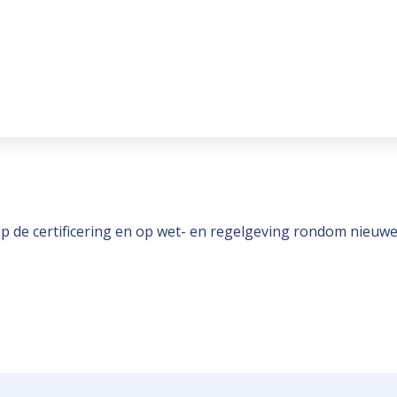
ch op de certificering en op wet- en regelgeving rondom nieuw