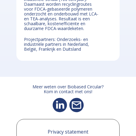
Daarnaast worden recyclingroutes
voor FDCA-gebaseerde polymeren
onderzocht en onderbouwd met LCA-
en TEA-analyses. Resultaat is een
schaalbare, kostenefficiënte en
duurzame FDCA-waardeketen.
Projectpartners: Onderzoeks- en
industriële partners in Nederland,
België, Frankrijk en Duitsland
Meer weten over Biobased Circular?
Kom in contact met ons!
Privacy statement