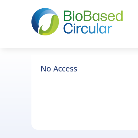
No Access