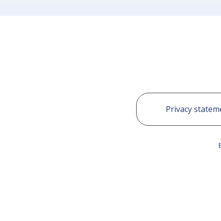
Privacy statem