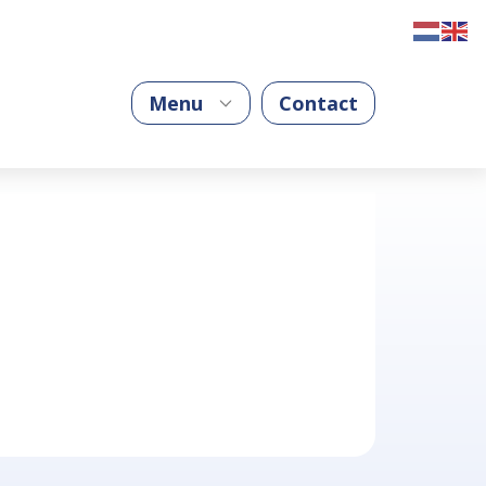
Menu
Contact