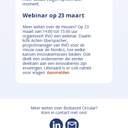
moment.
Webinar op 23 maart
Meer weten over de missies? Op 23
maart van 14.00 tot 15.00 uur
organiseert RVO een webinar. Daarin
licht Achim Eberspächer,
projectmanager van RVO voor de
missie naar de Nordics, toe welke
kansen innovatiemissies bieden. Ook
deelt een ondernemer die eerder
deelnam aan een innovatiereis zijn
ervaringen. Uiteraard is er ook ruimte
voor vragen.
Aanmelden
Meer weten over Biobased Circular?
Kom in contact met ons!