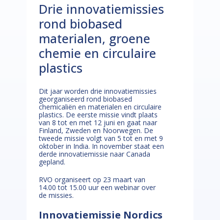
Drie innovatiemissies
rond biobased
materialen, groene
chemie en circulaire
plastics
Dit jaar worden drie innovatiemissies
georganiseerd rond biobased
chemicaliën en materialen en circulaire
plastics. De eerste missie vindt plaats
van 8 tot en met 12 juni en gaat naar
Finland, Zweden en Noorwegen. De
tweede missie volgt van 5 tot en met 9
oktober in India. In november staat een
derde innovatiemissie naar Canada
gepland.
RVO organiseert op 23 maart van
14.00 tot 15.00 uur een webinar over
de missies.
Innovatiemissie Nordics