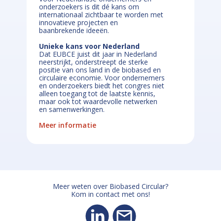
onderzoekers is dit dé kans om
internationaal zichtbaar te worden met
innovatieve projecten en
baanbrekende ideeën.
Unieke kans voor Nederland
Dat EUBCE juist dit jaar in Nederland
neerstrijkt, onderstreept de sterke
positie van ons land in de biobased en
circulaire economie. Voor ondernemers
en onderzoekers biedt het congres niet
alleen toegang tot de laatste kennis,
maar ook tot waardevolle netwerken
en samenwerkingen.
Meer informatie
Meer weten over Biobased Circular?
Kom in contact met ons!