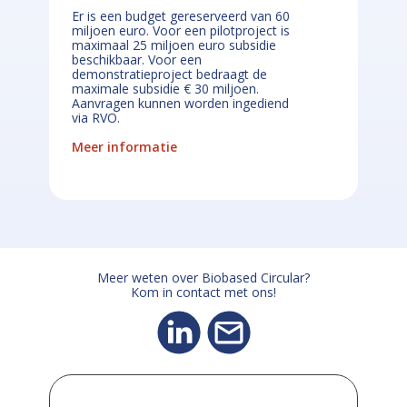
Er is een budget gereserveerd van 60
miljoen euro. Voor een pilotproject is
maximaal 25 miljoen euro subsidie
beschikbaar. Voor een
demonstratieproject bedraagt de
maximale subsidie € 30 miljoen.
Aanvragen kunnen worden ingediend
via RVO.
Meer informatie
Meer weten over Biobased Circular?
Kom in contact met ons!