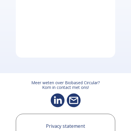
Meer weten over Biobased Circular?
Kom in contact met ons!
Privacy statement