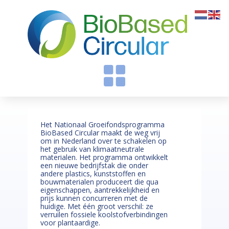
Het Nationaal Groeifondsprogramma
BioBased Circular maakt de weg vrij
om in Nederland over te schakelen op
het gebruik van klimaatneutrale
materialen. Het programma ontwikkelt
een nieuwe bedrijfstak die onder
andere plastics, kunststoffen en
bouwmaterialen produceert die qua
eigenschappen, aantrekkelijkheid en
prijs kunnen concurreren met de
huidige. Met één groot verschil: ze
verruilen fossiele koolstofverbindingen
voor plantaardige.