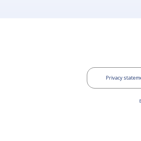
Privacy statem