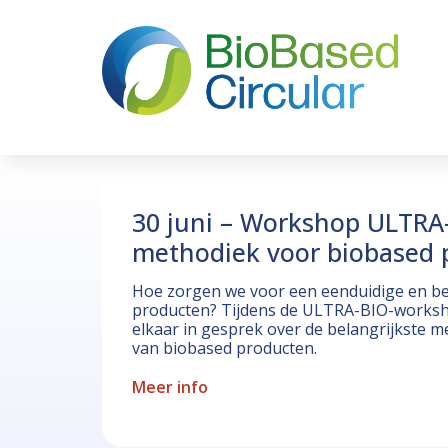
30 juni – Workshop ULTRA
methodiek voor biobased 
Hoe zorgen we voor een eenduidige en be
producten? Tijdens de ULTRA-BIO-worksho
elkaar in gesprek over de belangrijkste 
van biobased producten.
Meer info