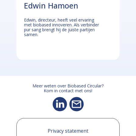
Edwin Hamoen
Edwin, directeur, heeft veel ervaring
met biobased innoveren. Als verbinder
pur sang brengt hij de juiste partijen
samen.
Meer weten over Biobased Circular?
Kom in contact met ons!
Privacy statement